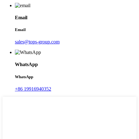
Email
Email
sales@tops-group.com
WhatsApp
WhatsApp
+86 19916940352