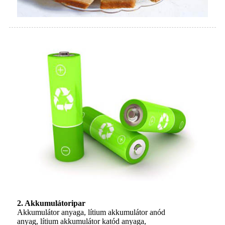
2. Akkumulátoripar
Akkumulátor anyaga, lítium akkumulátor anód
anyag, lítium akkumulátor katód anyaga,