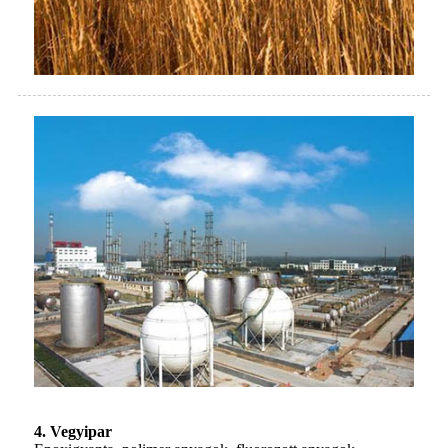
4. Vegyipar